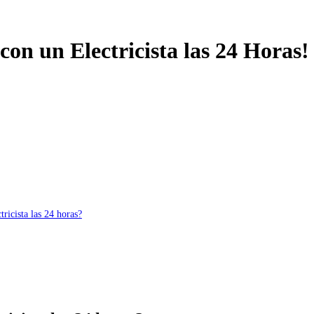
con un Electricista las 24 Horas!
tricista las 24 horas?