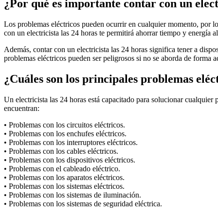
¿Por qué es importante contar con un elect
Los problemas eléctricos pueden ocurrir en cualquier momento, por lo q
con un electricista las 24 horas te permitirá ahorrar tiempo y energía al
Además, contar con un electricista las 24 horas significa tener a disp
problemas eléctricos pueden ser peligrosos si no se aborda de forma a
¿Cuáles son los principales problemas eléct
Un electricista las 24 horas está capacitado para solucionar cualquier 
encuentran:
• Problemas con los circuitos eléctricos.
• Problemas con los enchufes eléctricos.
• Problemas con los interruptores eléctricos.
• Problemas con los cables eléctricos.
• Problemas con los dispositivos eléctricos.
• Problemas con el cableado eléctrico.
• Problemas con los aparatos eléctricos.
• Problemas con los sistemas eléctricos.
• Problemas con los sistemas de iluminación.
• Problemas con los sistemas de seguridad eléctrica.