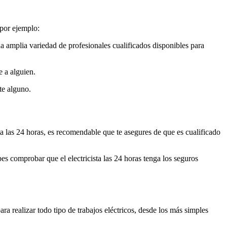
 por ejemplo:
a amplia variedad de profesionales cualificados disponibles para
e a alguien.
te alguno.
sta las 24 horas, es recomendable que te asegures de que es cualificado
bes comprobar que el electricista las 24 horas tenga los seguros
ara realizar todo tipo de trabajos eléctricos, desde los más simples