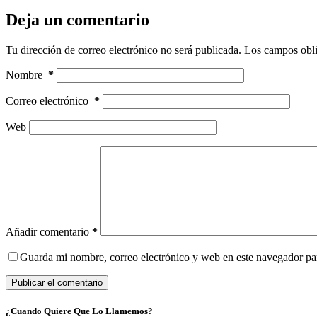
Deja un comentario
Tu dirección de correo electrónico no será publicada.
Los campos obli
Nombre
*
Correo electrónico
*
Web
Añadir comentario
*
Guarda mi nombre, correo electrónico y web en este navegador pa
Publicar el comentario
¿Cuando Quiere Que Lo Llamemos?