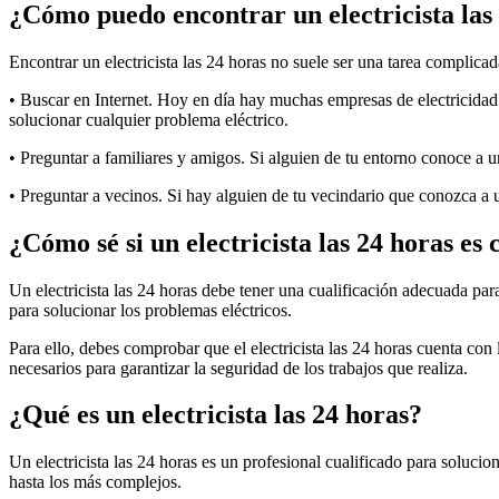
¿Cómo puedo encontrar un electricista las
Encontrar un electricista las 24 horas no suele ser una tarea complicad
• Buscar en Internet. Hoy en día hay muchas empresas de electricidad 
solucionar cualquier problema eléctrico.
• Preguntar a familiares y amigos. Si alguien de tu entorno conoce a un
• Preguntar a vecinos. Si hay alguien de tu vecindario que conozca a u
¿Cómo sé si un electricista las 24 horas es 
Un electricista las 24 horas debe tener una cualificación adecuada para
para solucionar los problemas eléctricos.
Para ello, debes comprobar que el electricista las 24 horas cuenta con 
necesarios para garantizar la seguridad de los trabajos que realiza.
¿Qué es un electricista las 24 horas?
Un electricista las 24 horas es un profesional cualificado para solucio
hasta los más complejos.