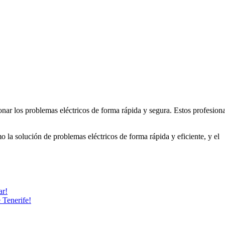
onar los problemas eléctricos de forma rápida y segura. Estos profesional
o la solución de problemas eléctricos de forma rápida y eficiente, y el
ar!
 Tenerife!