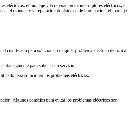
es eléctricos, el montaje y la reparación de interruptores eléctricos, el
ricos, el montaje y la reparación de sistemas de iluminación, el montaje
ional cualificado para solucionar cualquier problema eléctrico de forma
l día siguiente para solicitar un servicio.
alificado para solucionar los problemas eléctricos.
opción. Algunos consejos para evitar los problemas eléctricos son: