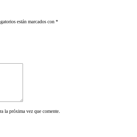
gatorios están marcados con
*
ra la próxima vez que comente.