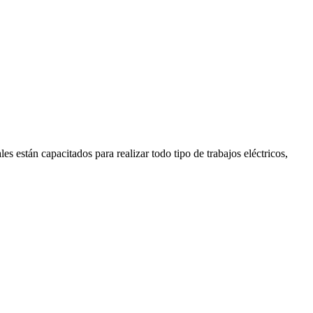
es están capacitados para realizar todo tipo de trabajos eléctricos,