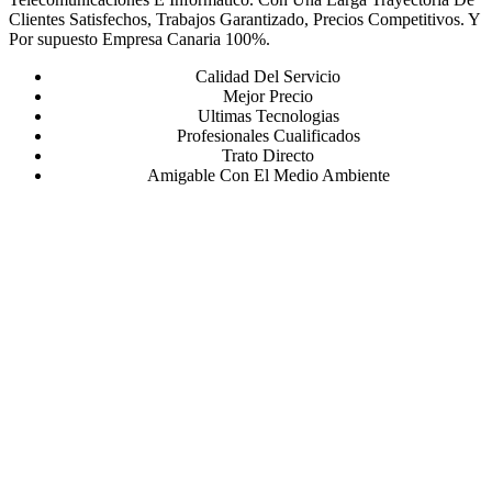
Clientes Satisfechos, Trabajos Garantizado, Precios Competitivos. Y
Por supuesto Empresa Canaria 100%.
Calidad Del Servicio
Mejor Precio
Ultimas Tecnologias
Profesionales Cualificados
Trato Directo
Amigable Con El Medio Ambiente