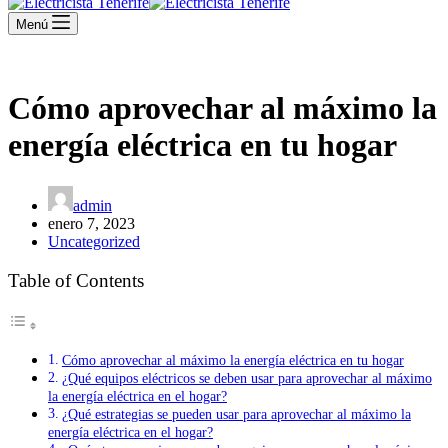
Menú
Cómo aprovechar al máximo la
energía eléctrica en tu hogar
admin
enero 7, 2023
Uncategorized
Table of Contents
Cómo aprovechar al máximo la energía eléctrica en tu hogar
¿Qué equipos eléctricos se deben usar para aprovechar al máximo
la energía eléctrica en el hogar?
¿Qué estrategias se pueden usar para aprovechar al máximo la
energía eléctrica en el hogar?