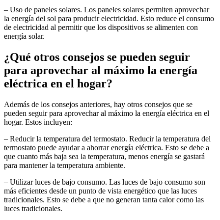
– Uso de paneles solares. Los paneles solares permiten aprovechar
la energía del sol para producir electricidad. Esto reduce el consumo
de electricidad al permitir que los dispositivos se alimenten con
energía solar.
¿Qué otros consejos se pueden seguir
para aprovechar al máximo la energía
eléctrica en el hogar?
Además de los consejos anteriores, hay otros consejos que se
pueden seguir para aprovechar al máximo la energía eléctrica en el
hogar. Estos incluyen:
– Reducir la temperatura del termostato. Reducir la temperatura del
termostato puede ayudar a ahorrar energía eléctrica. Esto se debe a
que cuanto más baja sea la temperatura, menos energía se gastará
para mantener la temperatura ambiente.
– Utilizar luces de bajo consumo. Las luces de bajo consumo son
más eficientes desde un punto de vista energético que las luces
tradicionales. Esto se debe a que no generan tanta calor como las
luces tradicionales.