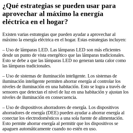
¿Qué estrategias se pueden usar para
aprovechar al máximo la energía
eléctrica en el hogar?
Existen varias estrategias que pueden ayudar a aprovechar al
máximo la energía eléctrica en el hogar. Estas estrategias incluyen:
– Uso de lámparas LED. Las lámparas LED son más eficientes
desde un punto de vista energético que las lámparas tradicionales.
Esto se debe a que las lámparas LED no generan tanta calor como
las lámparas tradicionales.
– Uso de sistemas de iluminación inteligente. Los sistemas de
iluminación inteligente permiten ahorrar energía al controlar los
niveles de iluminación en una habitación. Esto se logra a través de
sensores que detectan el nivel de luz en una habitación y ajustan los
niveles de iluminación en consecuencia.
– Uso de dispositivos ahorradores de energía. Los dispositivos
ahorradores de energía (DEE) pueden ayudar a ahorrar energía al
conectar los electrodomésticos a una sola fuente de alimentación.
Esto permite ahorrar energía al permitir que los dispositivos se
apaguen automáticamente cuando no estén en uso.