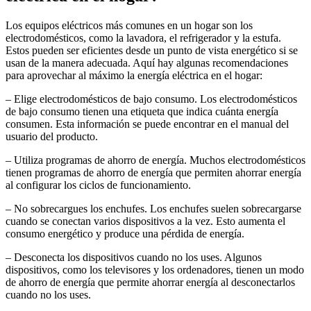
Los equipos eléctricos más comunes en un hogar son los
electrodomésticos, como la lavadora, el refrigerador y la estufa.
Estos pueden ser eficientes desde un punto de vista energético si se
usan de la manera adecuada. Aquí hay algunas recomendaciones
para aprovechar al máximo la energía eléctrica en el hogar:
– Elige electrodomésticos de bajo consumo. Los electrodomésticos
de bajo consumo tienen una etiqueta que indica cuánta energía
consumen. Esta información se puede encontrar en el manual del
usuario del producto.
– Utiliza programas de ahorro de energía. Muchos electrodomésticos
tienen programas de ahorro de energía que permiten ahorrar energía
al configurar los ciclos de funcionamiento.
– No sobrecargues los enchufes. Los enchufes suelen sobrecargarse
cuando se conectan varios dispositivos a la vez. Esto aumenta el
consumo energético y produce una pérdida de energía.
– Desconecta los dispositivos cuando no los uses. Algunos
dispositivos, como los televisores y los ordenadores, tienen un modo
de ahorro de energía que permite ahorrar energía al desconectarlos
cuando no los uses.