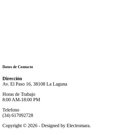
Datos de Contacto
Dirección
Av. El Paso 16, 38108 La Laguna
Horas de Trabajo
8:00 AM-18:00 PM
Telefono
(34) 617092728
Copyright © 2026 - Designed by Electromara.