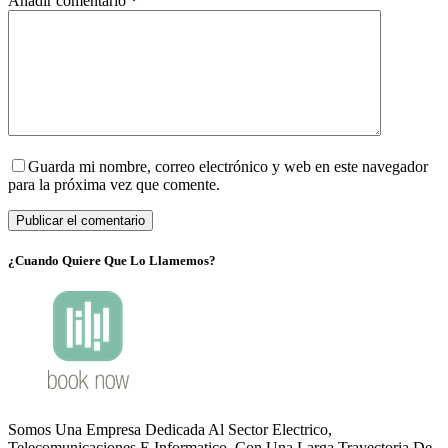
Añadir comentario
*
Guarda mi nombre, correo electrónico y web en este navegador
para la próxima vez que comente.
Publicar el comentario
¿Cuando Quiere Que Lo Llamemos?
Somos Una Empresa Dedicada Al Sector Electrico,
Telecomunicaciones E Informatico. Con Una Larga Trayectoria De