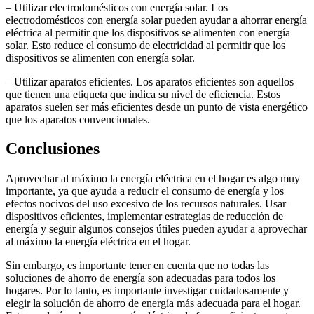
– Utilizar electrodomésticos con energía solar. Los
electrodomésticos con energía solar pueden ayudar a ahorrar energía
eléctrica al permitir que los dispositivos se alimenten con energía
solar. Esto reduce el consumo de electricidad al permitir que los
dispositivos se alimenten con energía solar.
– Utilizar aparatos eficientes. Los aparatos eficientes son aquellos
que tienen una etiqueta que indica su nivel de eficiencia. Estos
aparatos suelen ser más eficientes desde un punto de vista energético
que los aparatos convencionales.
Conclusiones
Aprovechar al máximo la energía eléctrica en el hogar es algo muy
importante, ya que ayuda a reducir el consumo de energía y los
efectos nocivos del uso excesivo de los recursos naturales. Usar
dispositivos eficientes, implementar estrategias de reducción de
energía y seguir algunos consejos útiles pueden ayudar a aprovechar
al máximo la energía eléctrica en el hogar.
Sin embargo, es importante tener en cuenta que no todas las
soluciones de ahorro de energía son adecuadas para todos los
hogares. Por lo tanto, es importante investigar cuidadosamente y
elegir la solución de ahorro de energía más adecuada para el hogar.