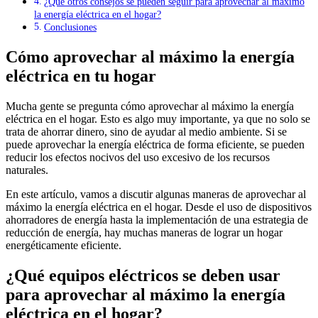
¿Qué otros consejos se pueden seguir para aprovechar al máximo
la energía eléctrica en el hogar?
Conclusiones
Cómo aprovechar al máximo la energía
eléctrica en tu hogar
Mucha gente se pregunta cómo aprovechar al máximo la energía
eléctrica en el hogar. Esto es algo muy importante, ya que no solo se
trata de ahorrar dinero, sino de ayudar al medio ambiente. Si se
puede aprovechar la energía eléctrica de forma eficiente, se pueden
reducir los efectos nocivos del uso excesivo de los recursos
naturales.
En este artículo, vamos a discutir algunas maneras de aprovechar al
máximo la energía eléctrica en el hogar. Desde el uso de dispositivos
ahorradores de energía hasta la implementación de una estrategia de
reducción de energía, hay muchas maneras de lograr un hogar
energéticamente eficiente.
¿Qué equipos eléctricos se deben usar
para aprovechar al máximo la energía
eléctrica en el hogar?