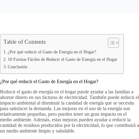
Table of Contents
¿Por qué reducir el Gasto de Energía en el Hogar?
10 Formas Fáciles de Reducir el Gasto de Energía en el Hogar
Conclusión
¿Por qué reducir el Gasto de Energía en el Hogar?
Reducir el gasto de energía en el hogar puede ayudar a las familias a
ahorrar dinero en sus facturas de electricidad. También puede reducir el
impacto ambiental al disminuir la cantidad de energía que se necesita
para satisfacer la demanda. Las mejoras en el uso de la energía son
relativamente pequeñas, pero pueden tener un gran impacto en el
medio ambiente. Además, estas mejoras pueden ayudar a reducir la
cantidad de residuos producidos por la electricidad, lo que contribuirá a
un medio ambiente limpio y saludable.