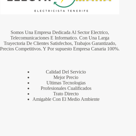
Somos Una Empresa Dedicada Al Sector Electrico,
Telecomunicaciones E Informatico. Con Una Larga
Trayectoria De Clientes Satisfechos, Trabajos Garantizado,
Precios Competitivos. Y Por supuesto Empresa Canaria 100%.
Calidad Del Servicio
Mejor Precio
Ultimas Tecnologias
Profesionales Cualificados
Trato Directo
Amigable Con El Medio Ambiente