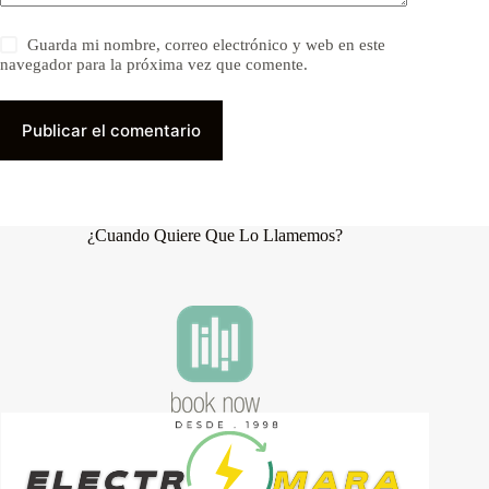
Guarda mi nombre, correo electrónico y web en este
navegador para la próxima vez que comente.
Publicar el comentario
¿Cuando Quiere Que Lo Llamemos?