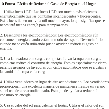
10 Formas Fáciles de Reducir el Gasto de Energía en el Hogar
1. Utiliza luces LED: Las luces LED son mucho más eficientes
energéticamente que las bombillas incandescentes y fluorescentes.
Estas luces tienen una vida útil mucho mayor, lo que significa que se
necesitará menos energía para reemplazarlas.
2. Desenchufa los electrodomésticos: Los electrodomésticos aún
consumen energía cuando están en modo de espera. Desenchufarlos
cuando no se estén utilizando puede ayudar a reducir el gasto de
energía.
3. Usa la lavadora con cargas completas: Lavar la ropa con cargas
completas reduce el consumo de energía. Esto es especialmente cierto
para los usuarios de lavadoras con ciclos automáticos que se ajustan a
la cantidad de ropa en la carga.
4. Utiliza ventiladores en lugar de aire acondicionado: Los ventiladores
proporcionan una excelente manera de mantenerse frescos en verano
sin el uso de aire acondicionado. Esto puede ayudar a reducir el
consumo de energía.
5. Usa el calor del sol para calentar el hogar: Utilizar el calor del sol