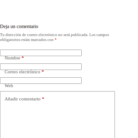
Deja un comentario
Tu dirección de correo electrónico no será publicada.
Los campos
obligatorios están marcados con
*
Nombre
*
Correo electrónico
*
Web
Añadir comentario
*