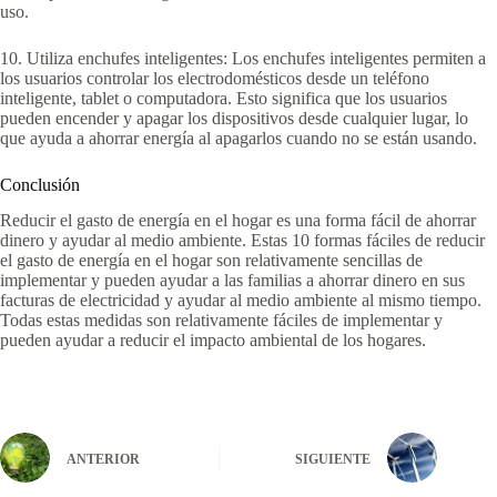
uso.
10. Utiliza enchufes inteligentes: Los enchufes inteligentes permiten a
los usuarios controlar los electrodomésticos desde un teléfono
inteligente, tablet o computadora. Esto significa que los usuarios
pueden encender y apagar los dispositivos desde cualquier lugar, lo
que ayuda a ahorrar energía al apagarlos cuando no se están usando.
Conclusión
Reducir el gasto de energía en el hogar es una forma fácil de ahorrar
dinero y ayudar al medio ambiente. Estas 10 formas fáciles de reducir
el gasto de energía en el hogar son relativamente sencillas de
implementar y pueden ayudar a las familias a ahorrar dinero en sus
facturas de electricidad y ayudar al medio ambiente al mismo tiempo.
Todas estas medidas son relativamente fáciles de implementar y
pueden ayudar a reducir el impacto ambiental de los hogares.
ANTERIOR
SIGUIENTE